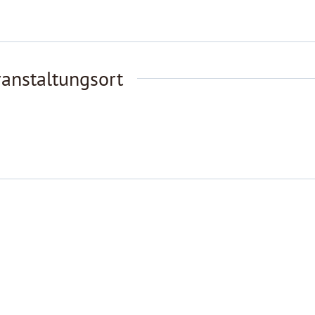
anstaltungsort