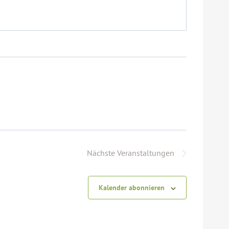
Nächste
Veranstaltungen
Kalender abonnieren