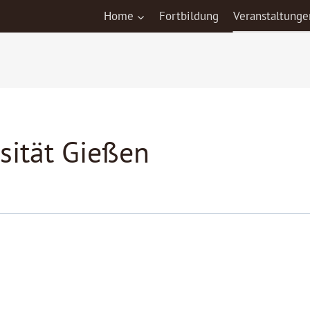
Home
Fortbildung
Veranstaltunge
sität Gießen