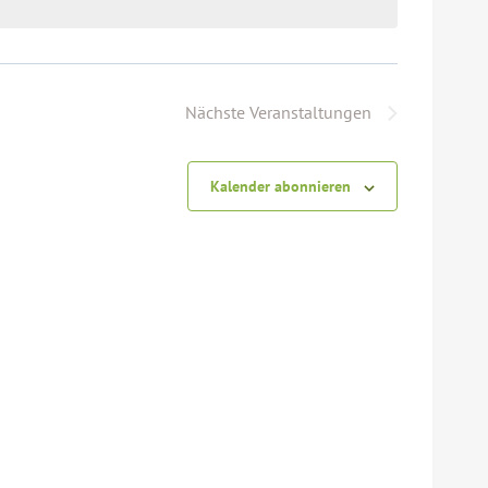
Nächste
Veranstaltungen
Kalender abonnieren