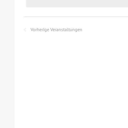
Vorherige
Veranstaltungen