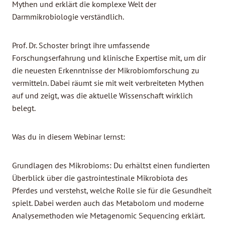
Mythen und erklärt die komplexe Welt der
Darmmikrobiologie verständlich.
Prof. Dr. Schoster bringt ihre umfassende
Forschungserfahrung und klinische Expertise mit, um dir
die neuesten Erkenntnisse der Mikrobiomforschung zu
vermitteln. Dabei räumt sie mit weit verbreiteten Mythen
auf und zeigt, was die aktuelle Wissenschaft wirklich
belegt.
Was du in diesem Webinar lernst:
Grundlagen des Mikrobioms: Du erhältst einen fundierten
Überblick über die gastrointestinale Mikrobiota des
Pferdes und verstehst, welche Rolle sie für die Gesundheit
spielt. Dabei werden auch das Metabolom und moderne
Analysemethoden wie Metagenomic Sequencing erklärt.