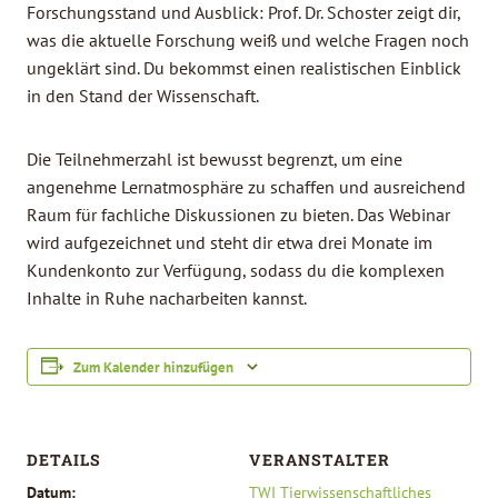
Forschungsstand und Ausblick: Prof. Dr. Schoster zeigt dir,
was die aktuelle Forschung weiß und welche Fragen noch
ungeklärt sind. Du bekommst einen realistischen Einblick
in den Stand der Wissenschaft.
Die Teilnehmerzahl ist bewusst begrenzt, um eine
angenehme Lernatmosphäre zu schaffen und ausreichend
Raum für fachliche Diskussionen zu bieten. Das Webinar
wird aufgezeichnet und steht dir etwa drei Monate im
Kundenkonto zur Verfügung, sodass du die komplexen
Inhalte in Ruhe nacharbeiten kannst.
Zum Kalender hinzufügen
DETAILS
VERANSTALTER
Datum:
TWI Tierwissenschaftliches