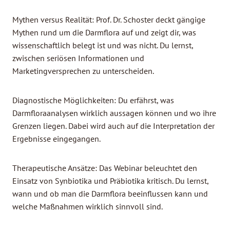
Mythen versus Realität: Prof. Dr. Schoster deckt gängige
Mythen rund um die Darmflora auf und zeigt dir, was
wissenschaftlich belegt ist und was nicht. Du lernst,
zwischen seriösen Informationen und
Marketingversprechen zu unterscheiden.
Diagnostische Möglichkeiten: Du erfährst, was
Darmfloraanalysen wirklich aussagen können und wo ihre
Grenzen liegen. Dabei wird auch auf die Interpretation der
Ergebnisse eingegangen.
Therapeutische Ansätze: Das Webinar beleuchtet den
Einsatz von Synbiotika und Präbiotika kritisch. Du lernst,
wann und ob man die Darmflora beeinflussen kann und
welche Maßnahmen wirklich sinnvoll sind.