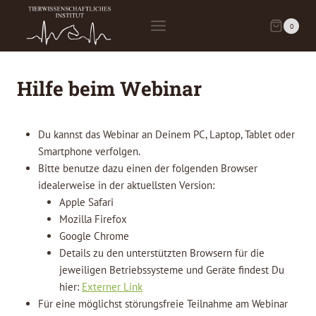
Zum
Inhalt
0
springen
Hilfe beim Webinar
Du kannst das Webinar an Deinem PC, Laptop, Tablet oder
Smartphone verfolgen.
Bitte benutze dazu einen der folgenden Browser
idealerweise in der aktuellsten Version:
Apple Safari
Mozilla Firefox
Google Chrome
Details zu den unterstützten Browsern für die
jeweiligen Betriebssysteme und Geräte findest Du
hier:
Externer Link
Für eine möglichst störungsfreie Teilnahme am Webinar