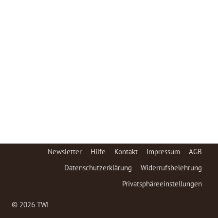
Newsletter
Hilfe
Kontakt
Impressum
AGB
Datenschutzerklärung
Widerrufsbelehrung
Privatsphäreeinstellungen
© 2026 TWI