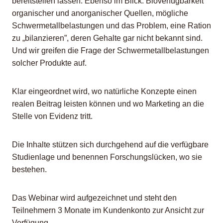
bereitstellen lassen. Ebenso im Blick: Bioverfügbarkeit
organischer und anorganischer Quellen, mögliche
Schwermetallbelastungen und das Problem, eine Ration
zu „bilanzieren”, deren Gehalte gar nicht bekannt sind.
Und wir greifen die Frage der Schwermetallbelastungen
solcher Produkte auf.
Klar eingeordnet wird, wo natürliche Konzepte einen
realen Beitrag leisten können und wo Marketing an die
Stelle von Evidenz tritt.
Die Inhalte stützen sich durchgehend auf die verfügbare
Studienlage und benennen Forschungslücken, wo sie
bestehen.
Das Webinar wird aufgezeichnet und steht den
Teilnehmern 3 Monate im Kundenkonto zur Ansicht zur
Verfügung.