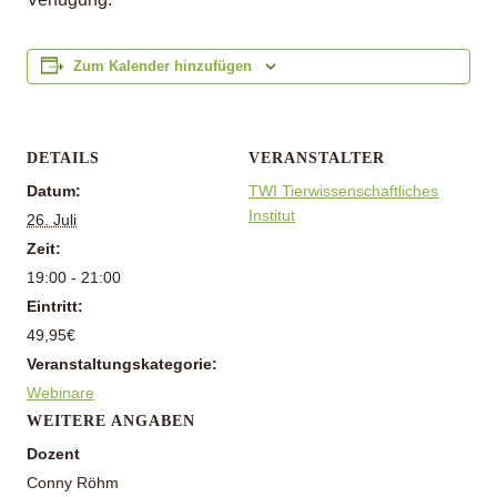
Zum Kalender hinzufügen
DETAILS
VERANSTALTER
Datum:
TWI Tierwissenschaftliches
Institut
26. Juli
Zeit:
19:00 - 21:00
Eintritt:
49,95€
Veranstaltungskategorie:
Webinare
WEITERE ANGABEN
Dozent
Conny Röhm