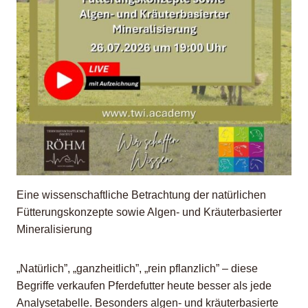
Eine wissenschaftliche Betrachtung der natürlichen
Fütterungskonzepte sowie Algen- und Kräuterbasierter
Mineralisierung
„Natürlich”, „ganzheitlich”, „rein pflanzlich” – diese
Begriffe verkaufen Pferdefutter heute besser als jede
Analysetabelle. Besonders algen- und kräuterbasierte