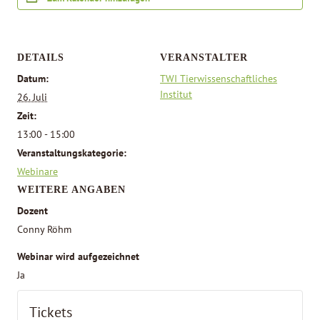
DETAILS
VERANSTALTER
Datum:
TWI Tierwissenschaftliches
Institut
26. Juli
Zeit:
13:00 - 15:00
Veranstaltungskategorie:
Webinare
WEITERE ANGABEN
Dozent
Conny Röhm
Webinar wird aufgezeichnet
Ja
Tickets