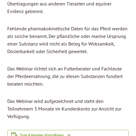
Übertragungen aus anderen Tierarten und equiner
Evidenz getrennt.
Fehlende pharmakokinetische Daten für das Pferd werden
als solche benannt. Der pflanzliche oder marine Ursprung
einer Substanz wird nicht als Beleg für Wirksamkeit,
Dosierbarkeit oder Sicherheit gewertet.
Das Webinar richtet sich an Futterberater und Fachleute
der Pferdeernährung, die zu diesen Substanzen fundiert
beraten möchten.
Das Webinar wird aufgezeichnet und steht den
Teilnehmern 3 Monate im Kundenkonto zur Ansicht zur
Verfügung.
Zum Kalender hinzufügen