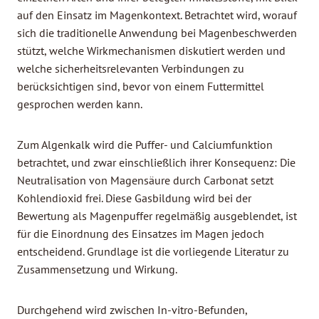
auf den Einsatz im Magenkontext. Betrachtet wird, worauf
sich die traditionelle Anwendung bei Magenbeschwerden
stützt, welche Wirkmechanismen diskutiert werden und
welche sicherheitsrelevanten Verbindungen zu
berücksichtigen sind, bevor von einem Futtermittel
gesprochen werden kann.
Zum Algenkalk wird die Puffer- und Calciumfunktion
betrachtet, und zwar einschließlich ihrer Konsequenz: Die
Neutralisation von Magensäure durch Carbonat setzt
Kohlendioxid frei. Diese Gasbildung wird bei der
Bewertung als Magenpuffer regelmäßig ausgeblendet, ist
für die Einordnung des Einsatzes im Magen jedoch
entscheidend. Grundlage ist die vorliegende Literatur zu
Zusammensetzung und Wirkung.
Durchgehend wird zwischen In-vitro-Befunden,