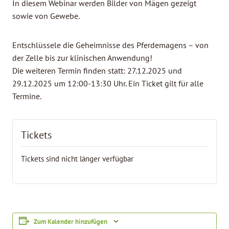
In diesem Webinar werden Bilder von Mägen gezeigt
sowie von Gewebe.
Entschlüssele die Geheimnisse des Pferdemagens – von
der Zelle bis zur klinischen Anwendung!
Die weiteren Termin finden statt: 27.12.2025 und
29.12.2025 um 12:00-13:30 Uhr. Ein Ticket gilt für alle
Termine.
Tickets
Tickets sind nicht länger verfügbar
Zum Kalender hinzufügen