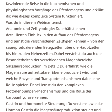
faszinierende Reise in die biochemischen und
physiologischen Vorgänge des Pferdemagens und erklärt
dir, wie dieses komplexe System funktioniert.
Was du in diesem Webinar lernst:
Anatomie und Zelltypologie: Du erhältst einen
detaillierten Einblick in den Aufbau des Pferdemagens
und lernst die verschiedenen Zelltypen kennen – von den
säureproduzierenden Belegzellen über die Hauptzellen
bis hin zu den Nebenzellen. Dabei verstehst du auch die
Besonderheiten der verschiedenen Magenbereiche.
Salzsäureproduktion im Detail: Du erfährst, wie die
Magensäure auf zellulärer Ebene produziert wird und
welche Enzyme und Transportmechanismen dabei eine
Rolle spielen. Dabei lernst du den komplexen
Protonenpumpen-Mechanismus und die Rolle der
Carboanhydrase kennen.
Gastrin und hormonelle Steuerung: Du verstehst, wie das
Hormon Gastrin die Magensäureproduktion steuert und