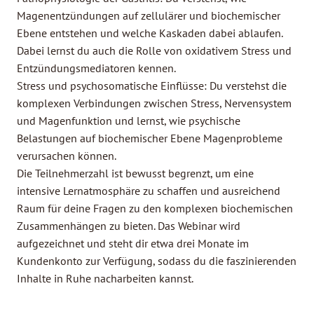
Magenentzündungen auf zellulärer und biochemischer
Ebene entstehen und welche Kaskaden dabei ablaufen.
Dabei lernst du auch die Rolle von oxidativem Stress und
Entzündungsmediatoren kennen.
Stress und psychosomatische Einflüsse: Du verstehst die
komplexen Verbindungen zwischen Stress, Nervensystem
und Magenfunktion und lernst, wie psychische
Belastungen auf biochemischer Ebene Magenprobleme
verursachen können.
Die Teilnehmerzahl ist bewusst begrenzt, um eine
intensive Lernatmosphäre zu schaffen und ausreichend
Raum für deine Fragen zu den komplexen biochemischen
Zusammenhängen zu bieten. Das Webinar wird
aufgezeichnet und steht dir etwa drei Monate im
Kundenkonto zur Verfügung, sodass du die faszinierenden
Inhalte in Ruhe nacharbeiten kannst.