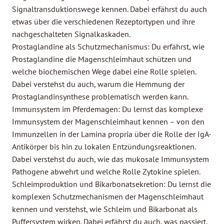
Signaltransduktionswege kennen. Dabei erfährst du auch
etwas über die verschiedenen Rezeptortypen und ihre
nachgeschalteten Signalkaskaden.
Prostaglandine als Schutzmechanismus: Du erfährst, wie
Prostaglandine die Magenschleimhaut schützen und
welche biochemischen Wege dabei eine Rolle spielen.
Dabei verstehst du auch, warum die Hemmung der
Prostaglandinsynthese problematisch werden kann.
Immunsystem im Pferdemagen: Du lernst das komplexe
Immunsystem der Magenschleimhaut kennen – von den
Immunzellen in der Lamina propria über die Rolle der IgA-
Antikörper bis hin zu lokalen Entzündungsreaktionen.
Dabei verstehst du auch, wie das mukosale Immunsystem
Pathogene abwehrt und welche Rolle Zytokine spielen.
Schleimproduktion und Bikarbonatsekretion: Du lernst die
komplexen Schutzmechanismen der Magenschleimhaut
kennen und verstehst, wie Schleim und Bikarbonat als
Puffersystem wirken. Dabei erfährst du auch, was passiert,