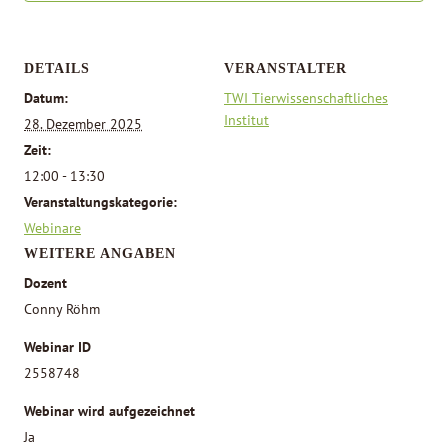
DETAILS
VERANSTALTER
Datum:
TWI Tierwissenschaftliches
Institut
28. Dezember 2025
Zeit:
12:00 - 13:30
Veranstaltungskategorie:
Webinare
WEITERE ANGABEN
Dozent
Conny Röhm
Webinar ID
2558748
Webinar wird aufgezeichnet
Ja