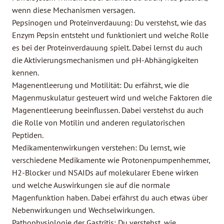
wenn diese Mechanismen versagen.
Pepsinogen und Proteinverdauung: Du verstehst, wie das
Enzym Pepsin entsteht und funktioniert und welche Rolle
es bei der Proteinverdauung spielt. Dabei lernst du auch
die Aktivierungsmechanismen und pH-Abhängigkeiten
kennen.
Magenentleerung und Motilität: Du erfährst, wie die
Magenmuskulatur gesteuert wird und welche Faktoren die
Magenentleerung beeinflussen. Dabei verstehst du auch
die Rolle von Motilin und anderen regulatorischen
Peptiden.
Medikamentenwirkungen verstehen: Du lernst, wie
verschiedene Medikamente wie Protonenpumpenhemmer,
H2-Blocker und NSAIDs auf molekularer Ebene wirken
und welche Auswirkungen sie auf die normale
Magenfunktion haben. Dabei erfährst du auch etwas über
Nebenwirkungen und Wechselwirkungen.
Pathophysiologie der Gastritis: Du verstehst, wie