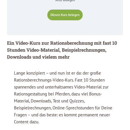
Diesen Kurs belegen
Ein Video-Kurs zur Rationsberechnung mit fast 10
Stunden Video-Material, Beispielrechnungen,
Downloads und vielem mehr
Lange konzipiert – und nun ist er da: der große
Rationsberechnungs-Video-Kurs. Fast 10 Stunden
spannendes und unterhaltsames Video-Material zur
Rationsgestaltung bei Pferden, dazu viel Bonus-
Material, Downloads, Test und Quizzes,
Beispielrechnungen, Online-Sprechstunden für Deine
Fragen – und das beste: es kommt permanent neuer
Content dazu.